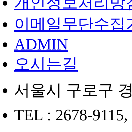
개인정보처리방
이메일무단수집
ADMIN
오시는길
서울시 구로구 경
TEL : 2678-9115,