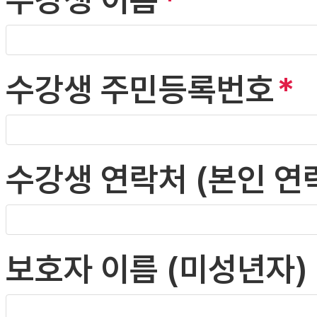
수강생 주민등록번호
수강생 연락처 (본인 연
보호자 이름 (미성년자)