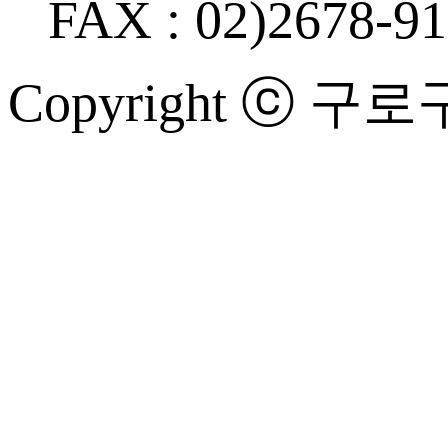
FAX : 02)2678-9
Copyright ⓒ 구로구