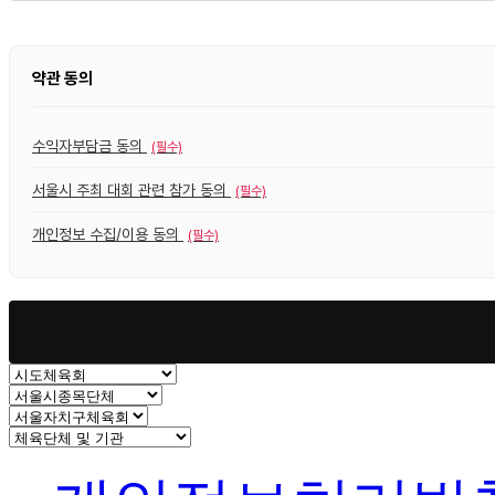
약관 동의
수익자부담금 동의
(필수)
서울시 주최 대회 관련 참가 동의
(필수)
개인정보 수집/이용 동의
(필수)