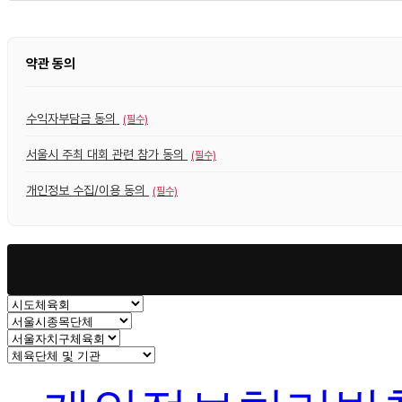
약관 동의
수익자부담금 동의
(필수)
서울시 주최 대회 관련 참가 동의
(필수)
개인정보 수집/이용 동의
(필수)