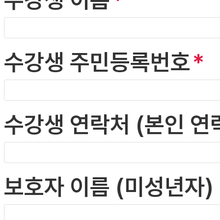
수강생 주민등록번호
수강생 연락처 (본인 연
보호자 이름 (미성년자)