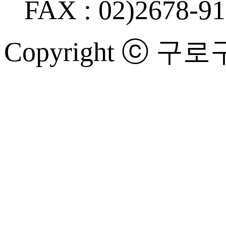
FAX : 02)2678-9
Copyright ⓒ 구로구