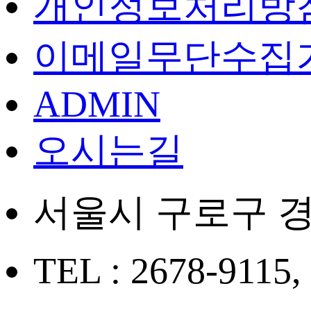
개인정보처리방
이메일무단수집
ADMIN
오시는길
서울시 구로구 경
TEL : 2678-9115,