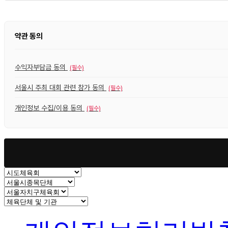
약관 동의
수익자부담금 동의
(필수)
서울시 주최 대회 관련 참가 동의
(필수)
개인정보 수집/이용 동의
(필수)