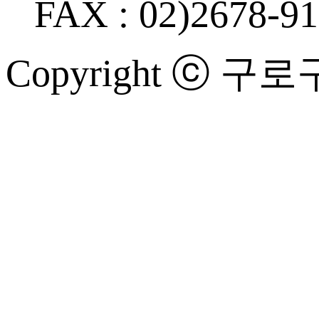
FAX : 02)2678-9
Copyright ⓒ 구로구