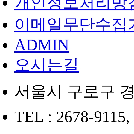
개인정보처리방
이메일무단수집
ADMIN
오시는길
서울시 구로구 경
TEL : 2678-9115,