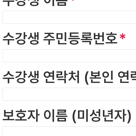
수강생 주민등록번호
수강생 연락처 (본인 연
보호자 이름 (미성년자)