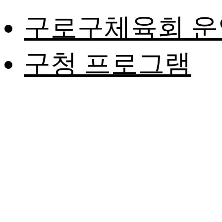
구로구체육회 운
구청 프로그램