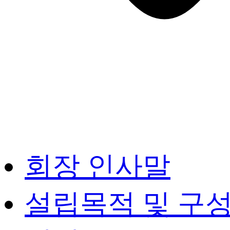
회장 인사말
설립목적 및 구