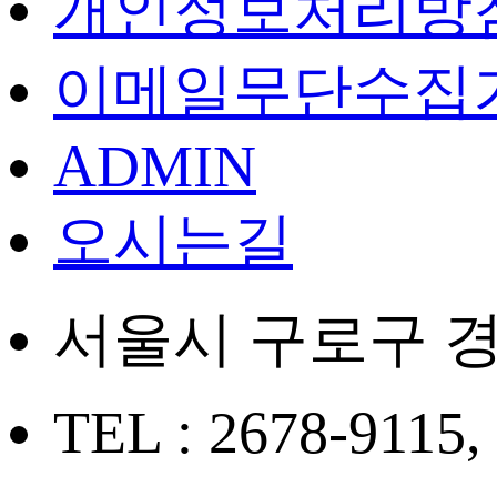
개인정보처리방
이메일무단수집
ADMIN
오시는길
서울시 구로구 경
TEL : 2678-9115,