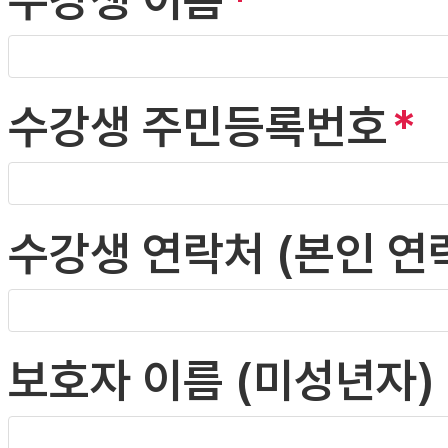
수강생 주민등록번호
수강생 연락처 (본인 연
보호자 이름 (미성년자)