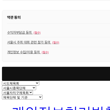
약관 동의
수익자부담금 동의
(필수)
서울시 주최 대회 관련 참가 동의
(필수)
개인정보 수집/이용 동의
(필수)