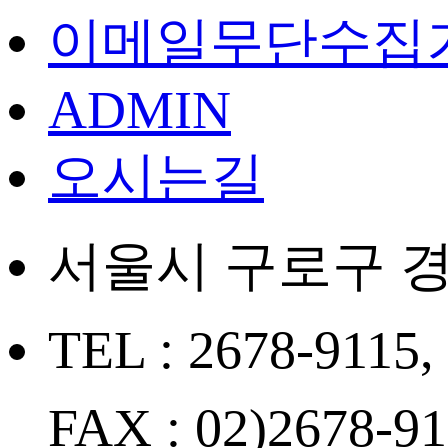
이메일무단수집
ADMIN
오시는길
서울시 구로구 경
TEL : 2678-9115,
FAX : 02)2678-9