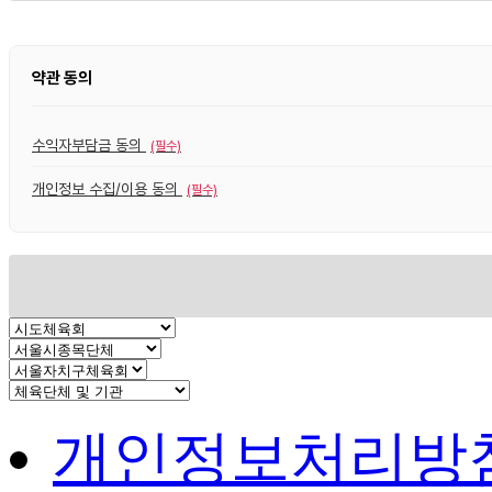
약관 동의
수익자부담금 동의
(필수)
개인정보 수집/이용 동의
(필수)
개인정보처리방