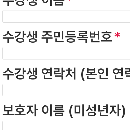
수강생 주민등록번호
수강생 연락처 (본인 연
보호자 이름 (미성년자)