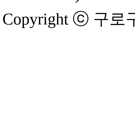
Copyright ⓒ 구로구