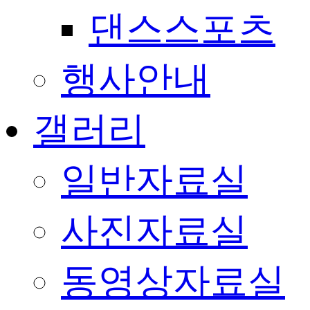
댄스스포츠
행사안내
갤러리
일반자료실
사진자료실
동영상자료실