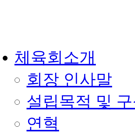
체육회소개
회장 인사말
설립목적 및 
연혁