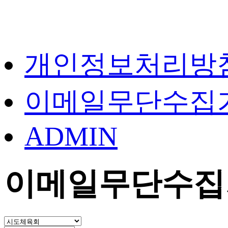
개인정보처리방
이메일무단수집
ADMIN
이메일무단수집