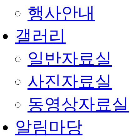
행사안내
갤러리
일반자료실
사진자료실
동영상자료실
알림마당