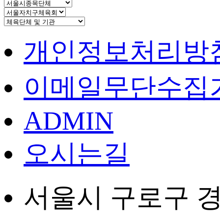
개인정보처리방
이메일무단수집
ADMIN
오시는길
서울시 구로구 경