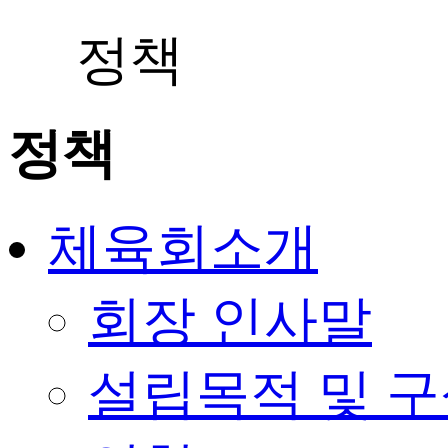
정책
정책
체육회소개
회장 인사말
설립목적 및 