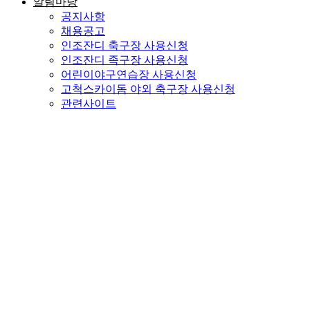
알림마당
공지사항
채용공고
인조잔디 축구장 사용신청
인조잔디 족구장 사용신청
어린이야구연습장 사용신청
고척스카이돔 야외 축구장 사용신청
관련사이트