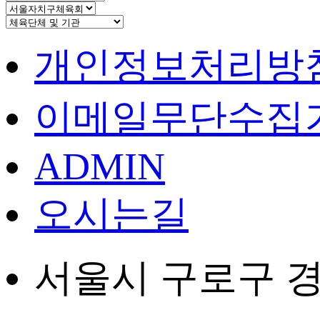
개인정보처리방
이메일무단수집
ADMIN
오시는길
서울시 구로구 경