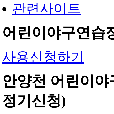
관련사이트
어린이야구연습장
사용신청하기
안양천 어린이야구
정기신청)