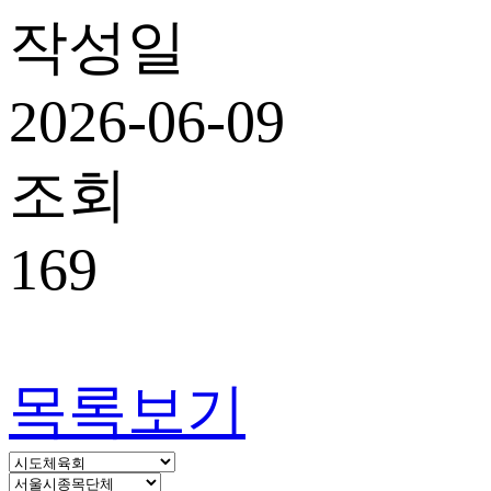
작성일
2026-06-09
조회
169
목록보기