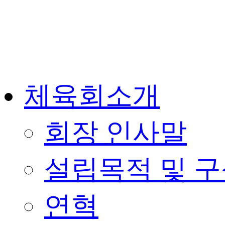
체육회소개
회장 인사말
설립목적 및 
연혁