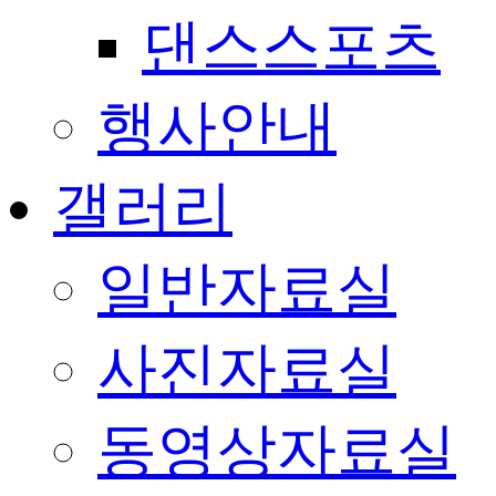
댄스스포츠
행사안내
갤러리
일반자료실
사진자료실
동영상자료실