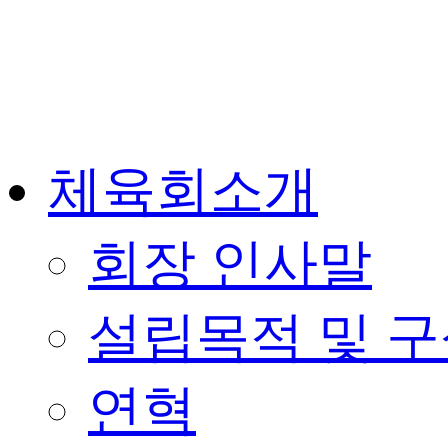
체육회소개
회장 인사말
설립목적 및 
연혁