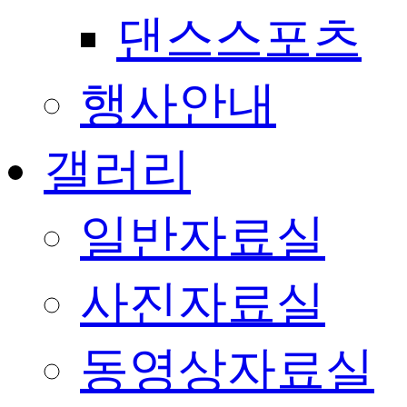
댄스스포츠
행사안내
갤러리
일반자료실
사진자료실
동영상자료실