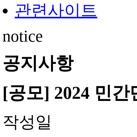
관련사이트
notice
공지사항
[공모] 2024 
작성일