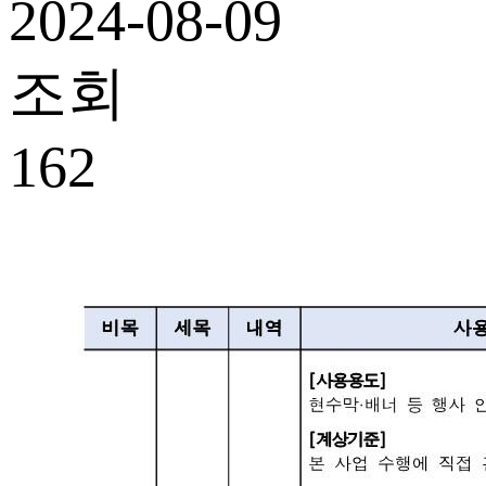
2024-08-09
조회
162