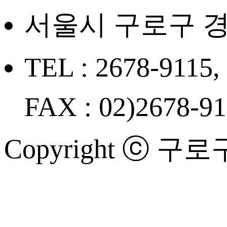
서울시 구로구 경
TEL : 2678-9115,
FAX : 02)2678-9
Copyright ⓒ 구로구