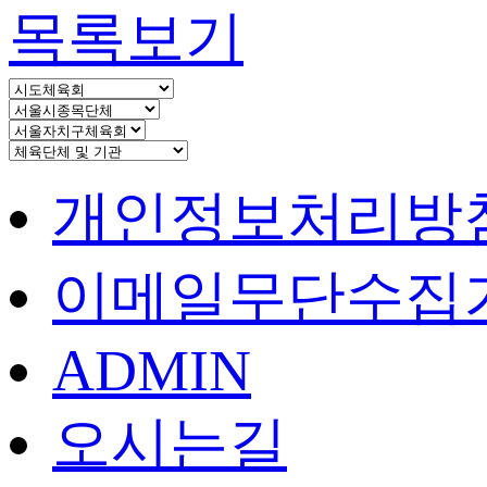
목록보기
개인정보처리방
이메일무단수집
ADMIN
오시는길