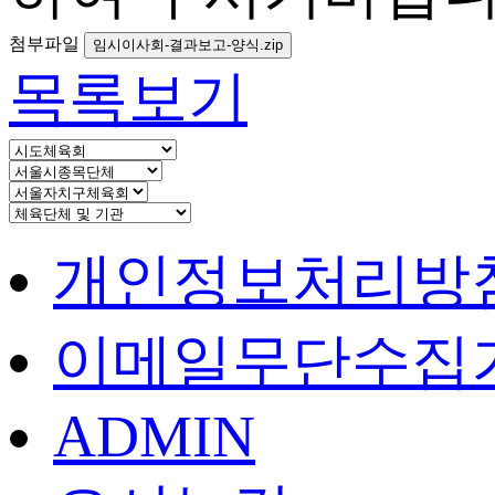
첨부파일
임시이사회-결과보고-양식.zip
목록보기
개인정보처리방
이메일무단수집
ADMIN