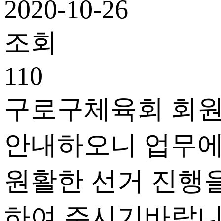
2020-10-26
조회
110
구로구체육회 회원
안내하오니 업무에
원활한 선거 진행을
하여 주시기바랍니