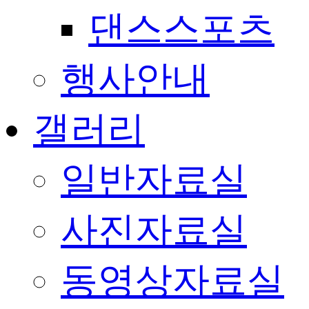
댄스스포츠
행사안내
갤러리
일반자료실
사진자료실
동영상자료실