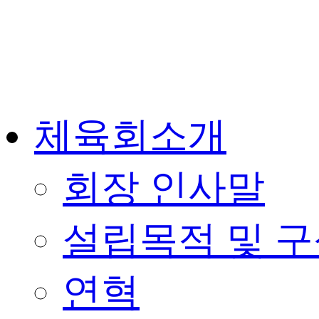
체육회소개
회장 인사말
설립목적 및 
연혁