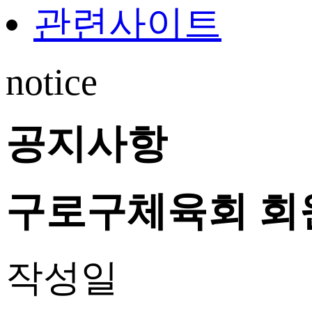
관련사이트
notice
공지사항
구로구체육회 회
작성일