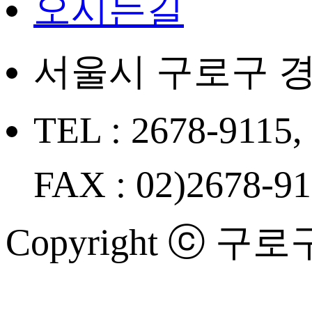
오시는길
서울시 구로구 경
TEL : 2678-9115,
FAX : 02)2678-9
Copyright ⓒ 구로구