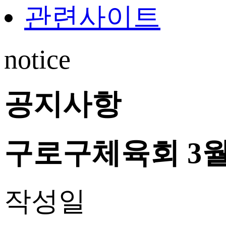
관련사이트
notice
공지사항
구로구체육회 3
작성일