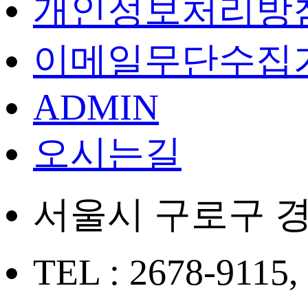
개인정보처리방
이메일무단수집
ADMIN
오시는길
서울시 구로구 경
TEL : 2678-9115,