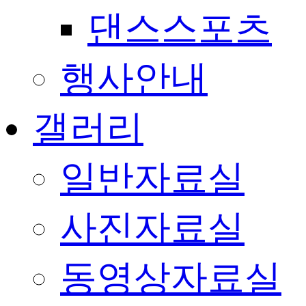
댄스스포츠
행사안내
갤러리
일반자료실
사진자료실
동영상자료실