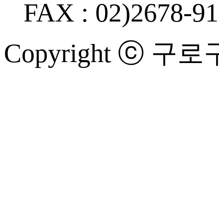
FAX : 02)2678-9
Copyright ⓒ 구로구