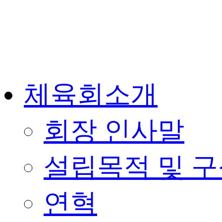
체육회소개
회장 인사말
설립목적 및 
연혁