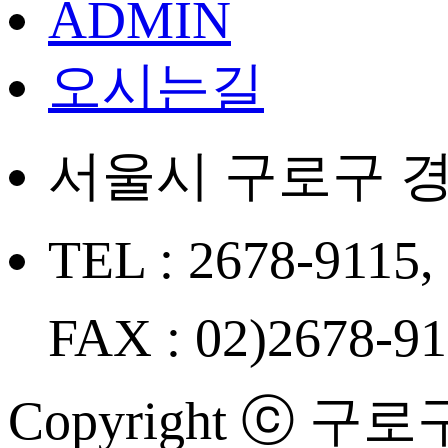
ADMIN
오시는길
서울시 구로구 경
TEL : 2678-9115,
FAX : 02)2678-9
Copyright ⓒ 구로구