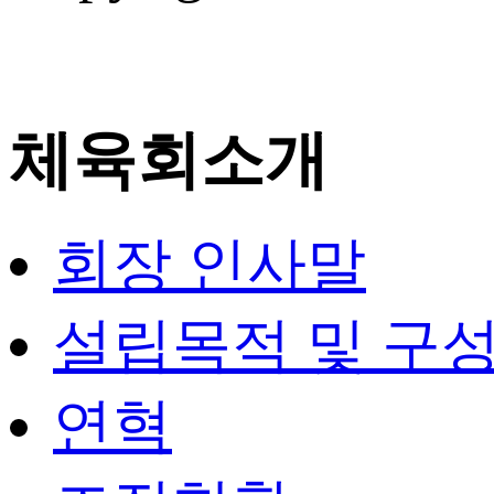
체육회소개
회장 인사말
설립목적 및 구
연혁