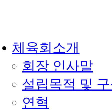
체육회소개
회장 인사말
설립목적 및 
연혁