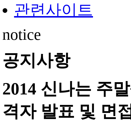
관련사이트
notice
공지사항
2014 신나는 
격자 발표 및 면