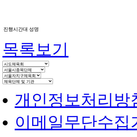
진행시간대
성명
목록보기
개인정보처리방
이메일무단수집