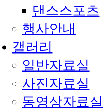
댄스스포츠
행사안내
갤러리
일반자료실
사진자료실
동영상자료실