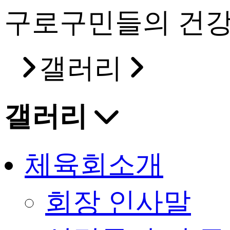
구로구민들의 건강
갤러리
갤러리
체육회소개
회장 인사말