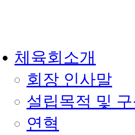
체육회소개
회장 인사말
설립목적 및 
연혁