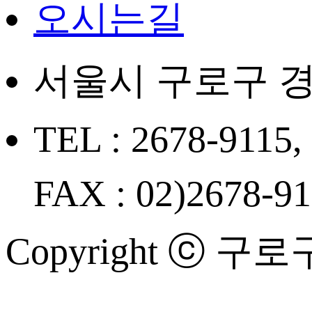
오시는길
서울시 구로구 경
TEL : 2678-9115,
FAX : 02)2678-9
Copyright ⓒ 구로구