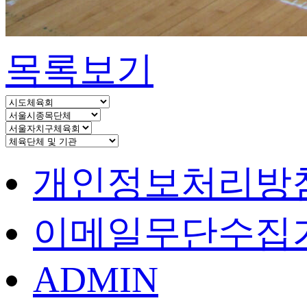
목록보기
개인정보처리방
이메일무단수집
ADMIN