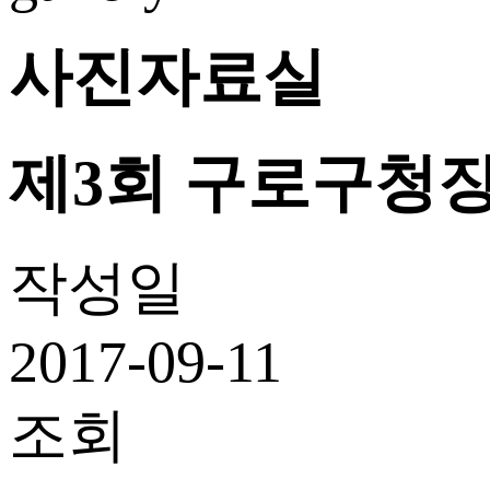
사진자료실
제3회 구로구청
작성일
2017-09-11
조회