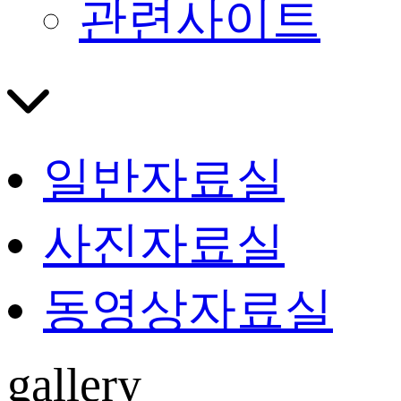
관련사이트
일반자료실
사진자료실
동영상자료실
gallery