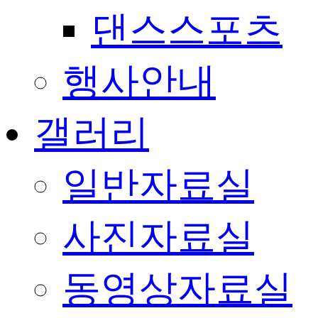
댄스스포츠
행사안내
갤러리
일반자료실
사진자료실
동영상자료실