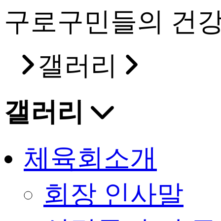
구로구민들의 건강
갤러리
갤러리
체육회소개
회장 인사말