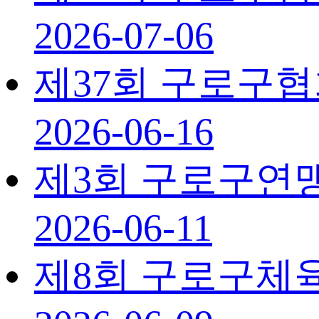
2026-07-06
제37회 구로구
2026-06-16
제3회 구로구연
2026-06-11
제8회 구로구체