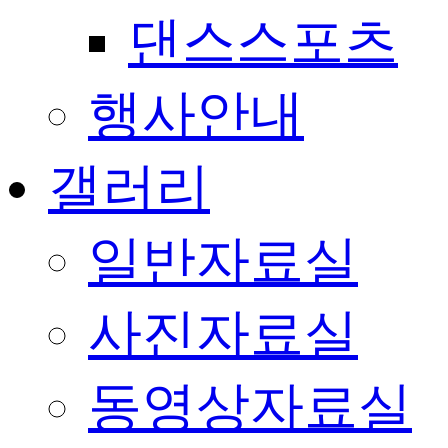
댄스스포츠
행사안내
갤러리
일반자료실
사진자료실
동영상자료실