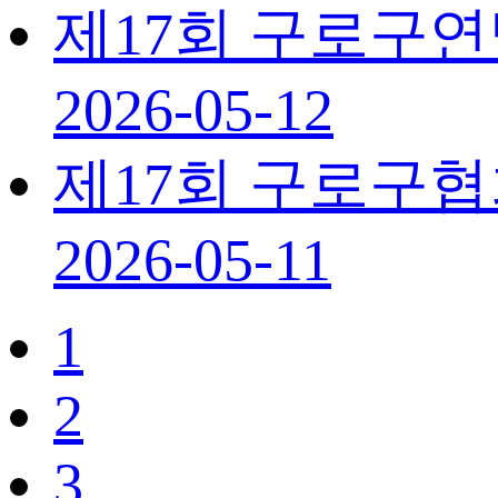
제17회 구로구
2026-05-12
제17회 구로구
2026-05-11
1
2
3