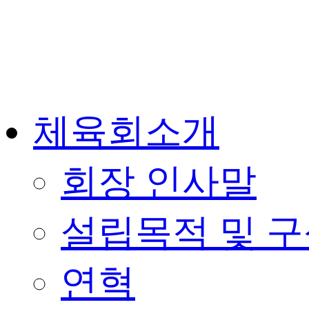
체육회소개
회장 인사말
설립목적 및 
연혁