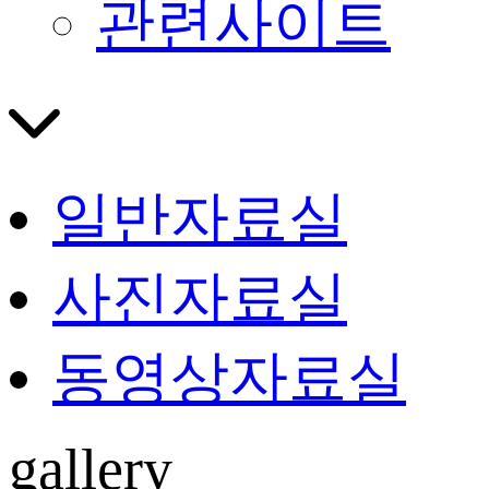
관련사이트
일반자료실
사진자료실
동영상자료실
gallery