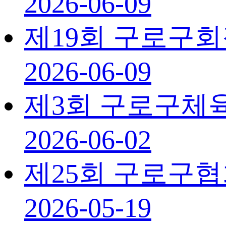
2026-06-09
제19회 구로구
2026-06-09
제3회 구로구체
2026-06-02
제25회 구로구
2026-05-19