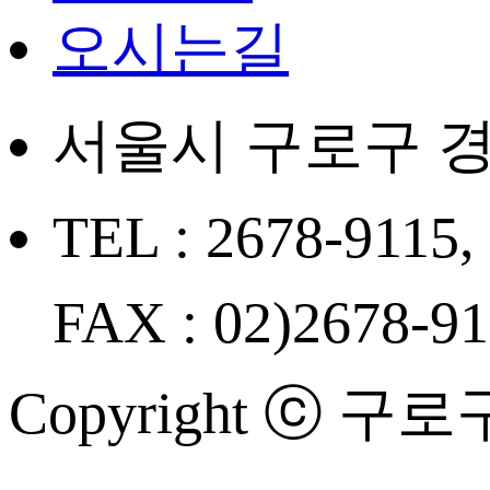
오시는길
서울시 구로구 경
TEL : 2678-9115,
FAX : 02)2678-9
Copyright ⓒ 구로구