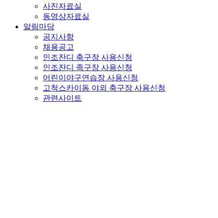
사진자료실
동영상자료실
알림마당
공지사항
채용공고
인조잔디 축구장 사용신청
인조잔디 족구장 사용신청
어린이야구연습장 사용신청
고척스카이돔 야외 축구장 사용신청
관련사이트