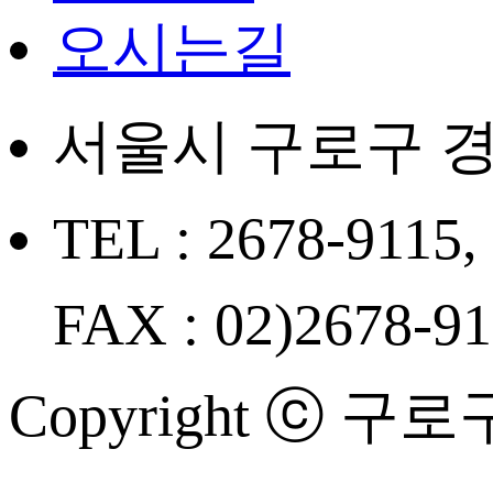
오시는길
서울시 구로구 경
TEL : 2678-9115,
FAX : 02)2678-9
Copyright ⓒ 구로구