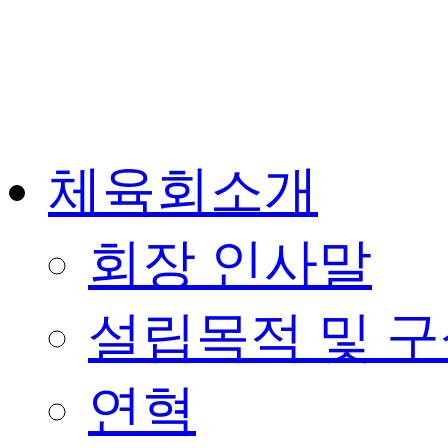
체육회소개
회장 인사말
설립목적 및 
연혁