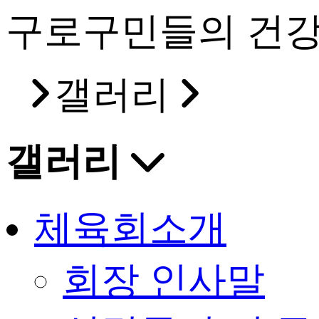
구로구민들의 건강
갤러리
갤러리
체육회소개
회장 인사말