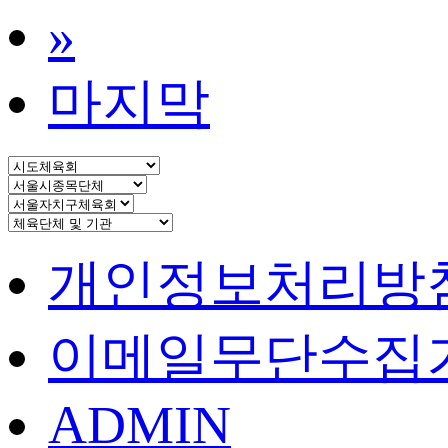
»
마지막
개인정보처리방
이메일무단수집
ADMIN