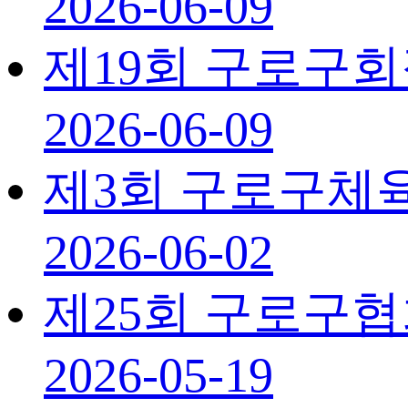
2026-06-09
제19회 구로구
2026-06-09
제3회 구로구체
2026-06-02
제25회 구로구
2026-05-19