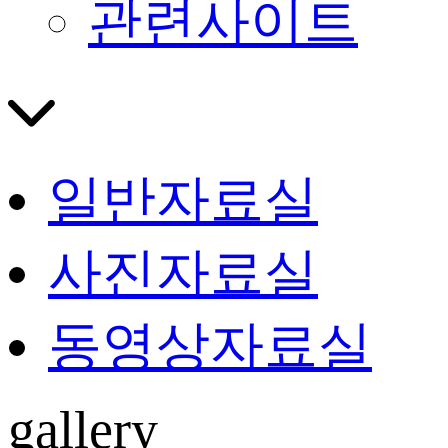
관련사이트
일반자료실
사진자료실
동영상자료실
gallery