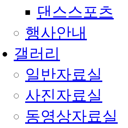
댄스스포츠
행사안내
갤러리
일반자료실
사진자료실
동영상자료실