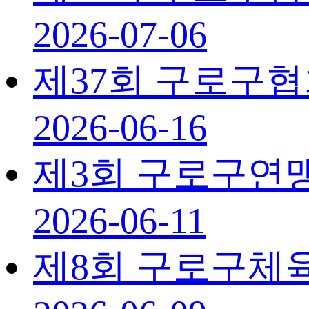
2026-07-06
제37회 구로구
2026-06-16
제3회 구로구연
2026-06-11
제8회 구로구체