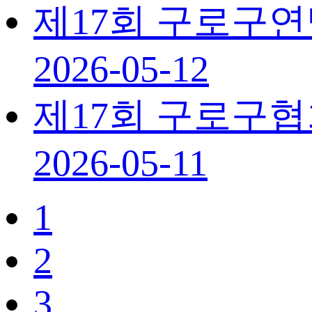
제17회 구로구
2026-05-12
제17회 구로구
2026-05-11
1
2
3