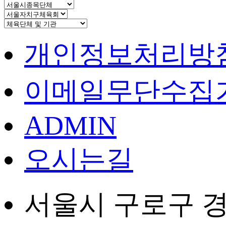
개인정보처리방
이메일무단수집
ADMIN
오시는길
서울시 구로구 경