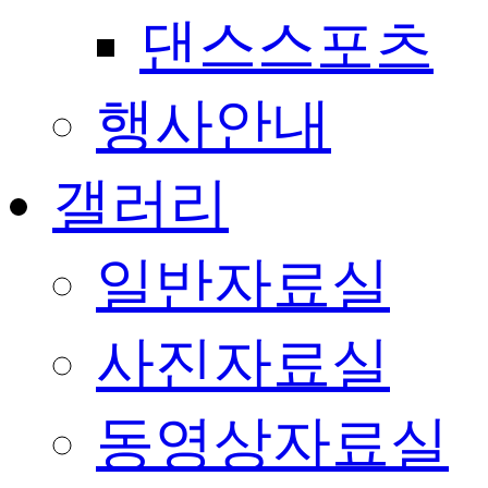
댄스스포츠
행사안내
갤러리
일반자료실
사진자료실
동영상자료실