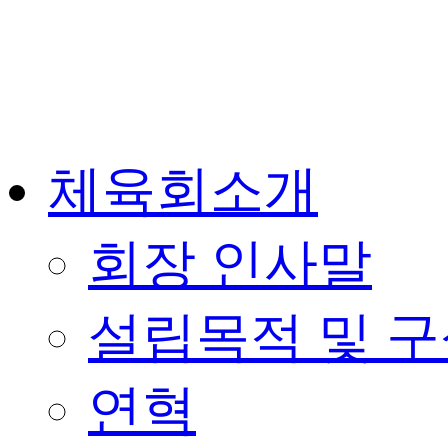
체육회소개
회장 인사말
설립목적 및 
연혁