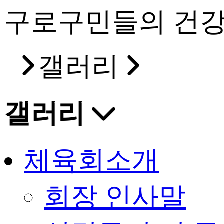
구로구민들의 건강
갤러리
갤러리
체육회소개
회장 인사말