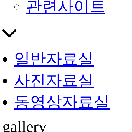
관련사이트
일반자료실
사진자료실
동영상자료실
gallery