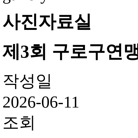
사진자료실
제3회 구로구연
작성일
2026-06-11
조회