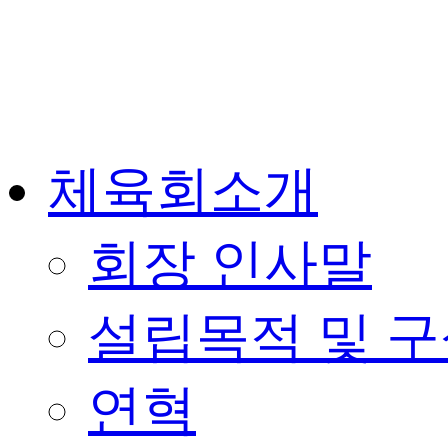
체육회소개
회장 인사말
설립목적 및 
연혁