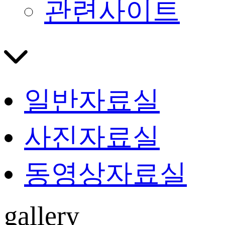
관련사이트
일반자료실
사진자료실
동영상자료실
gallery