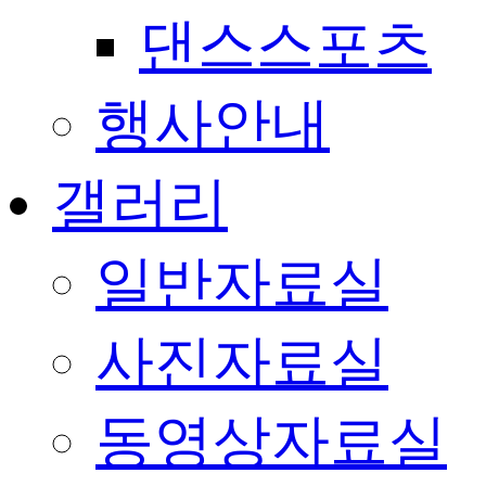
댄스스포츠
행사안내
갤러리
일반자료실
사진자료실
동영상자료실