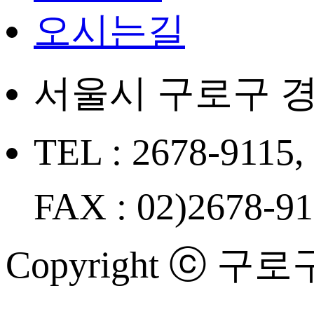
오시는길
서울시 구로구 경
TEL : 2678-9115,
FAX : 02)2678-9
Copyright ⓒ 구로구