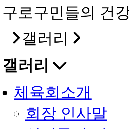
구로구민들의 건강
갤러리
갤러리
체육회소개
회장 인사말