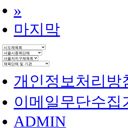
»
마지막
개인정보처리방
이메일무단수집
ADMIN