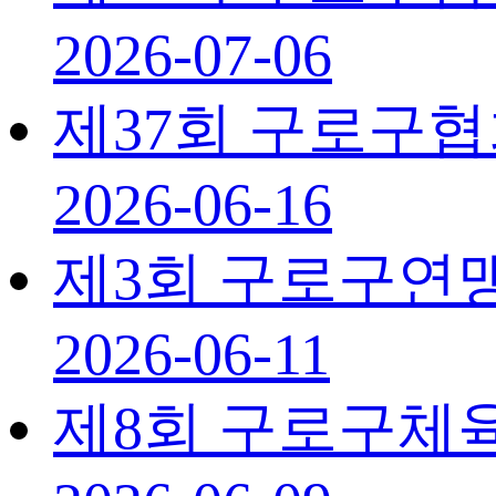
2026-07-06
제37회 구로구
2026-06-16
제3회 구로구연
2026-06-11
제8회 구로구체