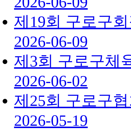
2026-06-09
제19회 구로구
2026-06-09
제3회 구로구체
2026-06-02
제25회 구로구
2026-05-19