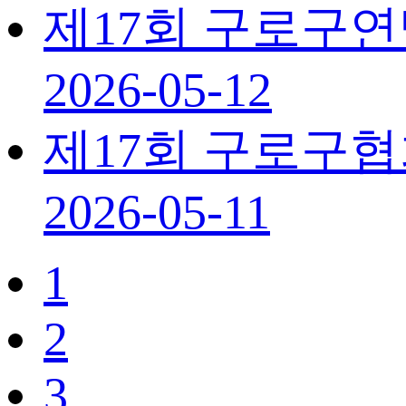
제17회 구로구
2026-05-12
제17회 구로구
2026-05-11
1
2
3