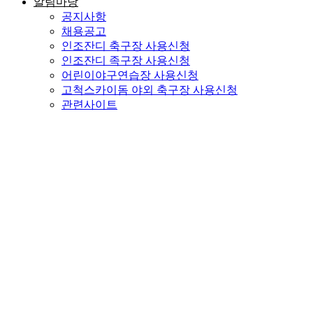
알림마당
공지사항
채용공고
인조잔디 축구장 사용신청
인조잔디 족구장 사용신청
어린이야구연습장 사용신청
고척스카이돔 야외 축구장 사용신청
관련사이트