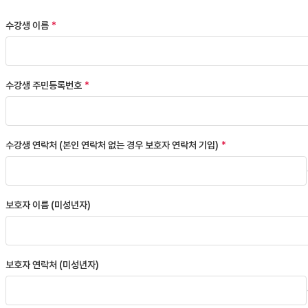
수강생 이름
수강생 주민등록번호
수강생 연락처 (본인 연락처 없는 경우 보호자 연락처 기입)
보호자 이름 (미성년자)
보호자 연락처 (미성년자)