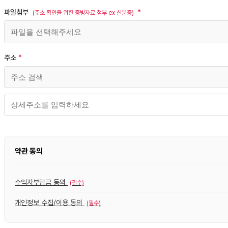
파일첨부
(주소 확인을 위한 증빙자료 첨부 ex 신분증)
주소
약관 동의
수익자부담금 동의
(필수)
개인정보 수집/이용 동의
(필수)