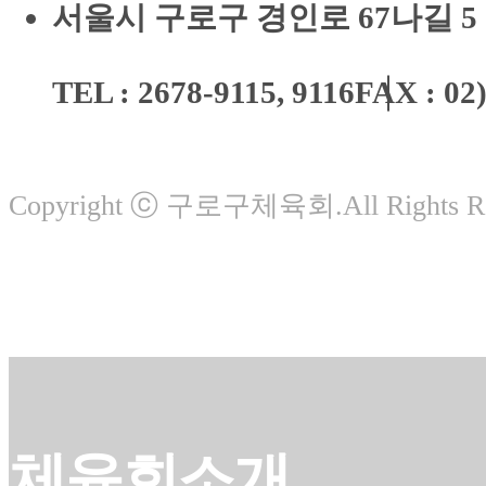
서울시 구로구 경인로 67나길 5
TEL : 2678-9115, 9116
FAX : 02
Copyright ⓒ 구로구체육회.All Rights Re
체육회소개