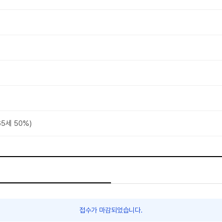
5세 50%)
접수가 마감되었습니다.