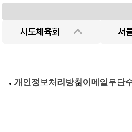
개인정보처리방침
이메일무단