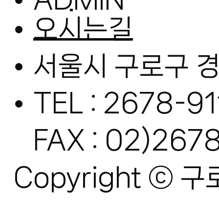
오시는길
서울시 구로구 경
TEL : 2678-91
FAX : 02)267
Copyright ⓒ 구