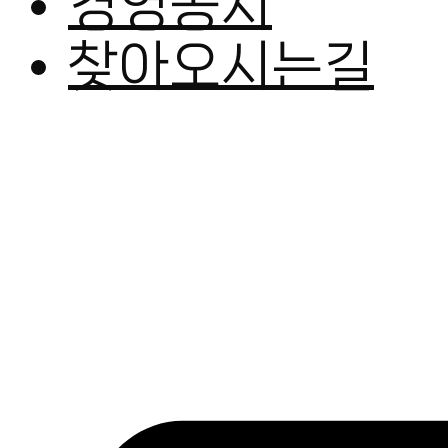
경영공시
찾아오시는길