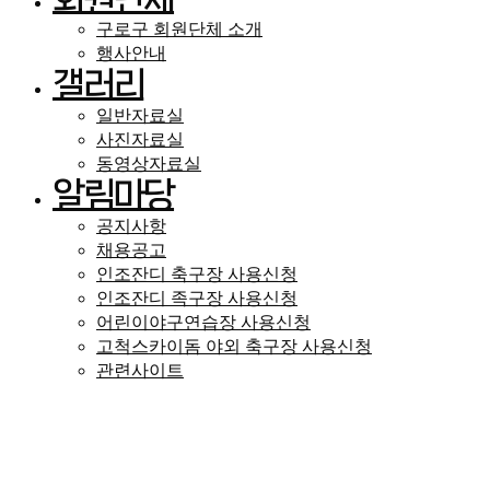
구로구 회원단체 소개
행사안내
갤러리
일반자료실
사진자료실
동영상자료실
알림마당
공지사항
채용공고
인조잔디 축구장 사용신청
인조잔디 족구장 사용신청
어린이야구연습장 사용신청
고척스카이돔 야외 축구장 사용신청
관련사이트