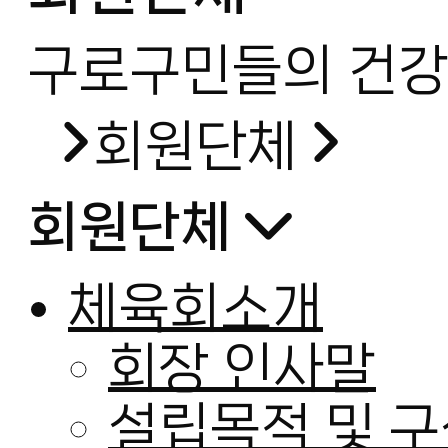
구로구민들의 건강
회원단체
회원단체
체육회소개
회장 인사말
설립목적 및 