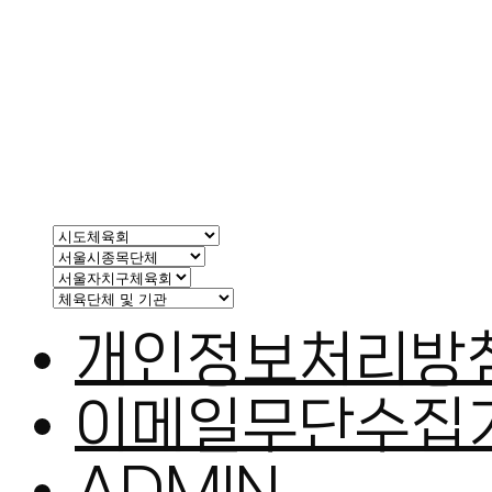
오류고가 배드민
대관일
2026-06-14
개인정보처리방
이메일무단수집
ADMIN