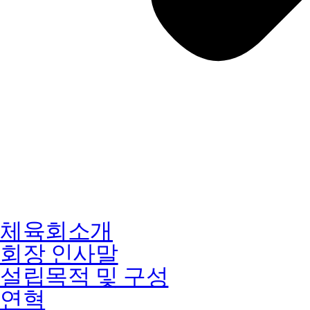
체육회소개
회장 인사말
설립목적 및 구성
연혁