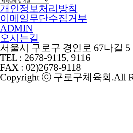
개인정보처리방침
이메일무단수집거부
ADMIN
오시는길
서울시 구로구 경인로 67나길 5
TEL : 2678-9115, 9116
FAX : 02)2678-9118
Copyright ⓒ 구로구체육회.All Rig