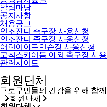
알림마당
공지사항
채용공고
인조잔디 축구장 사용신청
인조잔디 족구장 사용신청
어린이야구연습장 사용신청
고척스카이돔 야외 축구장 사
관련사이트
회원단체
구로구민들의 건강을 위해 함께
회원단체
회원단체