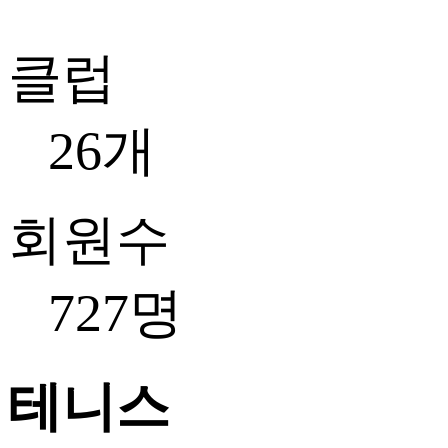
클럽
26개
회원수
727명
테니스