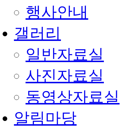
행사안내
갤러리
일반자료실
사진자료실
동영상자료실
알림마당