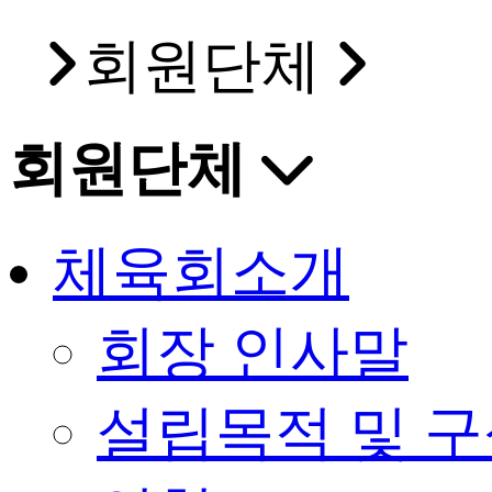
회원단체
회원단체
체육회소개
회장 인사말
설립목적 및 