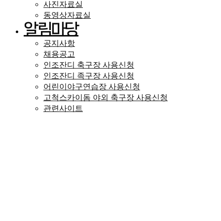
사진자료실
동영상자료실
알림마당
공지사항
채용공고
인조잔디 축구장 사용신청
인조잔디 족구장 사용신청
어린이야구연습장 사용신청
고척스카이돔 야외 축구장 사용신청
관련사이트