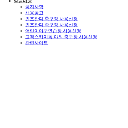
알림마당
공지사항
채용공고
인조잔디 축구장 사용신청
인조잔디 족구장 사용신청
어린이야구연습장 사용신청
고척스카이돔 야외 축구장 사용신청
관련사이트