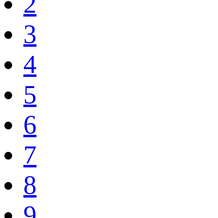
2
3
4
5
6
7
8
9