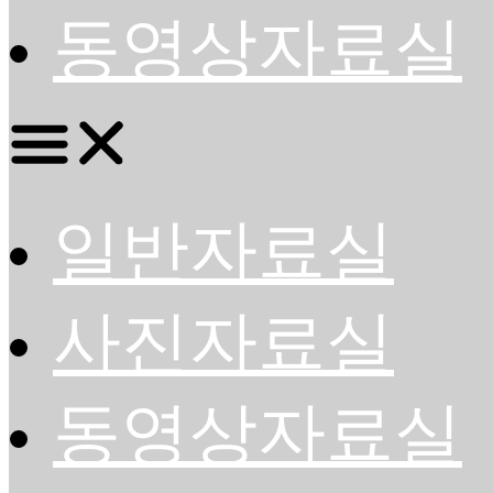
동영상자료실
일반자료실
사진자료실
동영상자료실