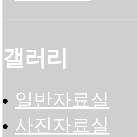
갤러리
일반자료실
사진자료실