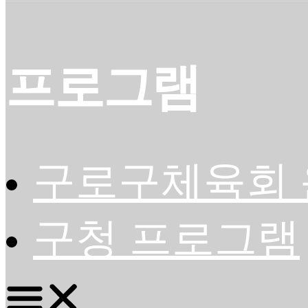
프로그램
구로구체육회 
구청 프로그램