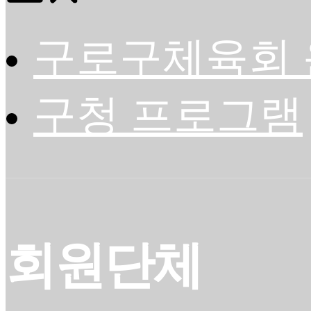
구로구체육회 
구청 프로그램
회원단체