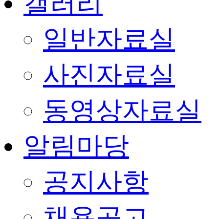
갤러리
일반자료실
사진자료실
동영상자료실
알림마당
공지사항
채용공고