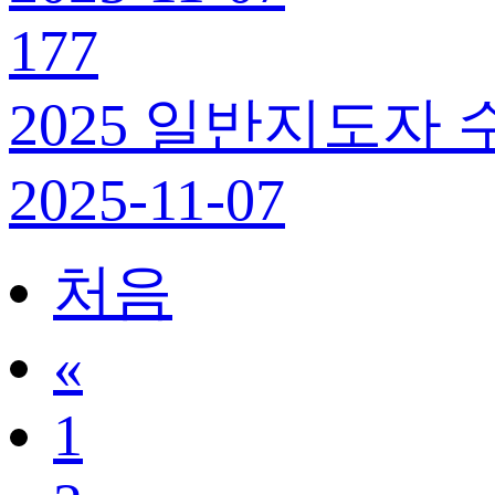
177
2025 일반지도자 
2025-11-07
처음
«
1