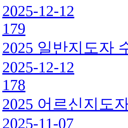
2025-12-12
179
2025 일반지도자 
2025-12-12
178
2025 어르신지도자
2025-11-07