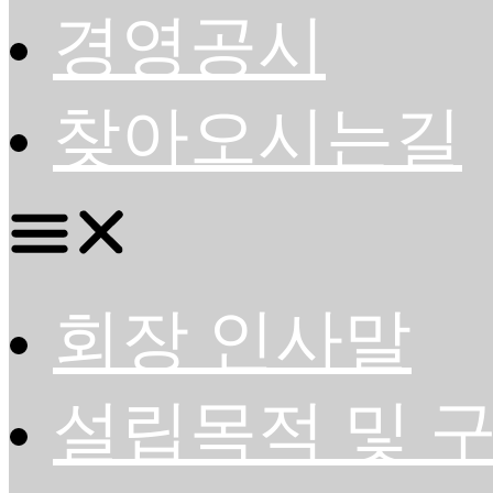
경영공시
찾아오시는길
회장 인사말
설립목적 및 