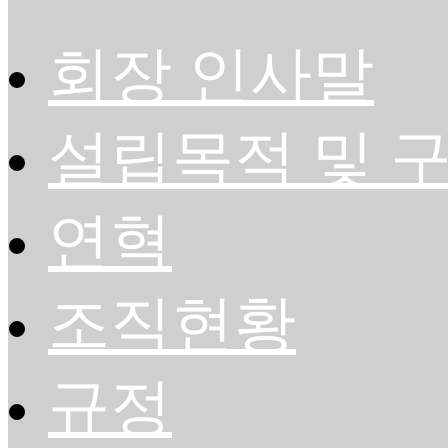
회장 인사말
설립목적 및 
연혁
조직현황
규정