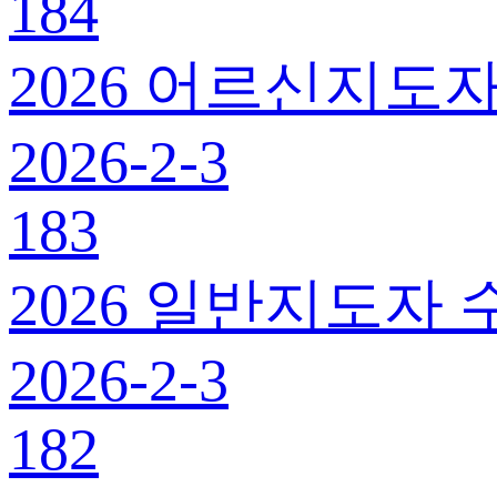
184
2026 어르신지도자
2026-2-3
183
2026 일반지도자 
2026-2-3
182