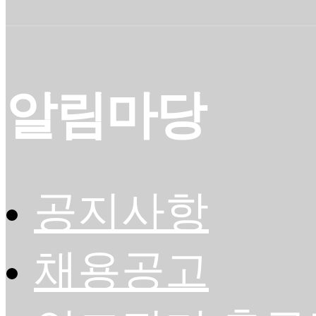
알림마당
공지사항
채용공고