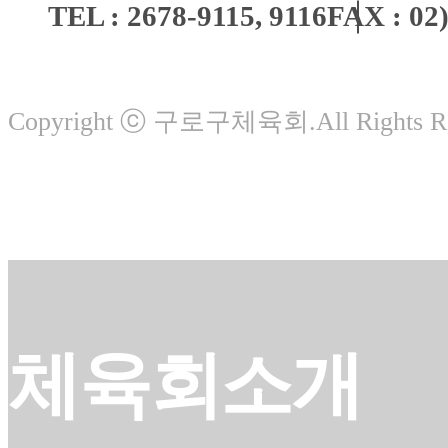
TEL : 2678-9115, 9116
FAX : 02
Copyright ⓒ 구로구체육회.All Rights Re
체육회소개