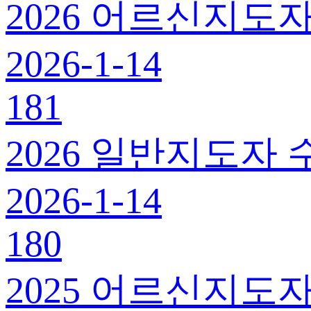
2026 어르신지도자
2026-1-14
181
2026 일반지도자 
2026-1-14
180
2025 어르신지도자