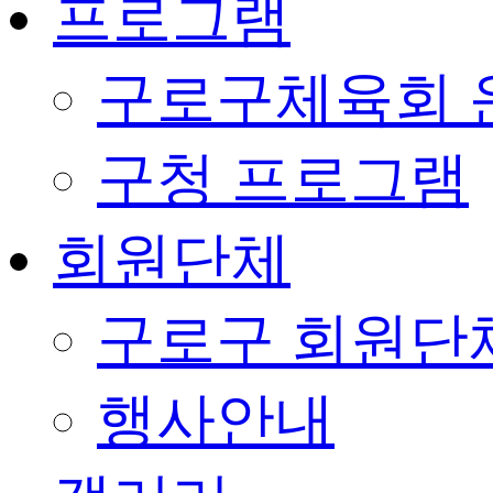
프로그램
구로구체육회 
구청 프로그램
회원단체
구로구 회원단
행사안내