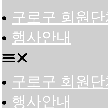
구로구 회원단
행사안내
구로구 회원단
행사안내