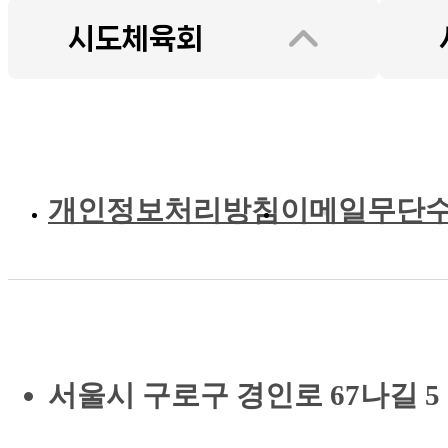
개인정보처리방침
이메일무단
서울시 구로구 경인로 67나길 5