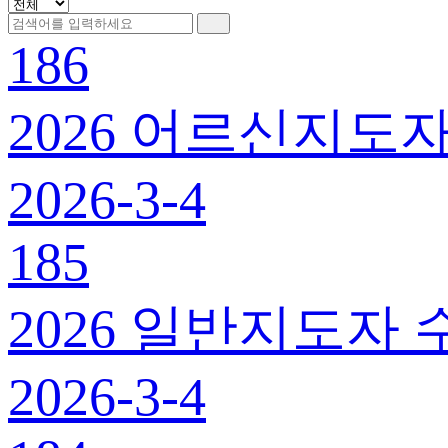
186
2026 어르신지도자
2026-3-4
185
2026 일반지도자 
2026-3-4