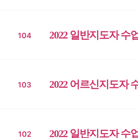
2022 일반지도자 수
104
2022 어르신지도자 
103
2022 일반지도자 수
102