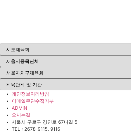
개인정보처리방침
이메일무단수집거부
ADMIN
오시는길
서울시 구로구 경인로 67나길 5
TEL : 2678-9115, 9116