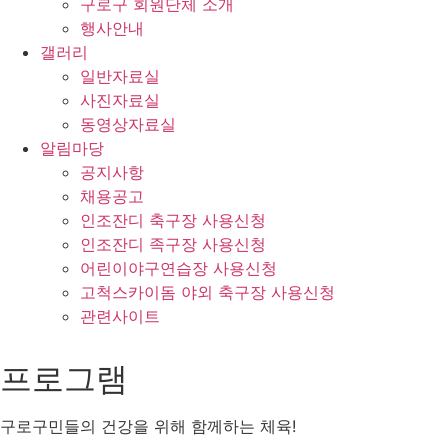
구로구 회원단체 소개
행사안내
갤러리
일반자료실
사진자료실
동영상자료실
알림마당
공지사항
채용공고
인조잔디 축구장 사용신청
인조잔디 족구장 사용신청
어린이야구연습장 사용신청
고척스카이돔 야외 축구장 사용신청
관련사이트
프로그램
구로구민들의 건강을 위해 함께하는 체육!