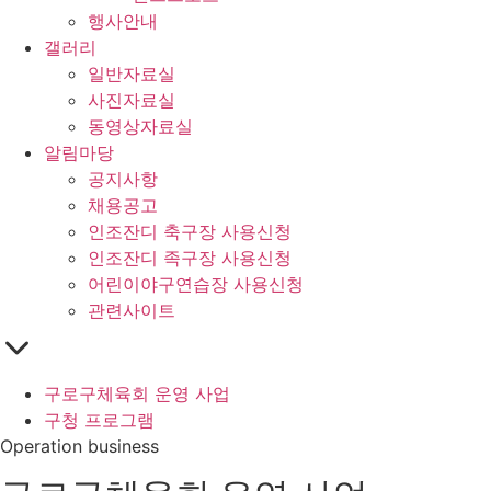
행사안내
갤러리
일반자료실
사진자료실
동영상자료실
알림마당
공지사항
채용공고
인조잔디 축구장 사용신청
인조잔디 족구장 사용신청
어린이야구연습장 사용신청
관련사이트
구로구체육회 운영 사업
구청 프로그램
Operation business