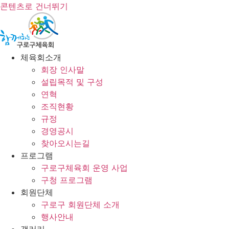
콘텐츠로 건너뛰기
체육회소개
회장 인사말
설립목적 및 구성
연혁
조직현황
규정
경영공시
찾아오시는길
프로그램
구로구체육회 운영 사업
구청 프로그램
회원단체
구로구 회원단체 소개
행사안내