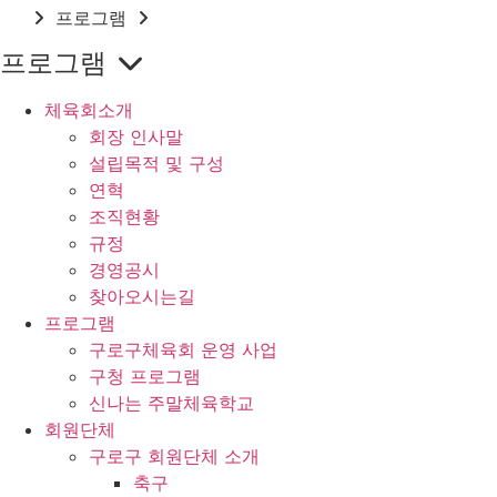
프로그램
프로그램
체육회소개
회장 인사말
설립목적 및 구성
연혁
조직현황
규정
경영공시
찾아오시는길
프로그램
구로구체육회 운영 사업
구청 프로그램
신나는 주말체육학교
회원단체
구로구 회원단체 소개
축구