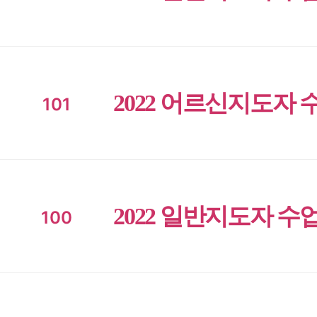
2022 어르신지도자 
101
2022 일반지도자 수
100