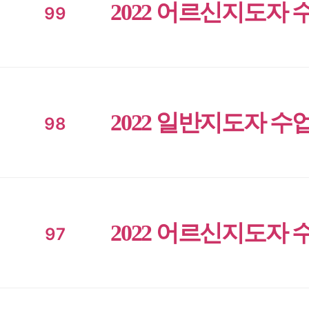
2022 어르신지도자 
99
2022 일반지도자 수
98
2022 어르신지도자 
97