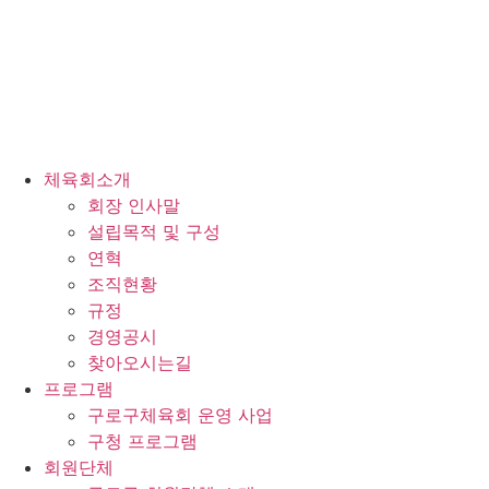
체육회소개
회장 인사말
설립목적 및 구성
연혁
조직현황
규정
경영공시
찾아오시는길
프로그램
구로구체육회 운영 사업
구청 프로그램
회원단체