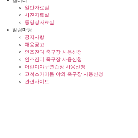
갤러리
일반자료실
사진자료실
동영상자료실
알림마당
공지사항
채용공고
인조잔디 축구장 사용신청
인조잔디 족구장 사용신청
어린이야구연습장 사용신청
고척스카이돔 야외 축구장 사용신청
관련사이트